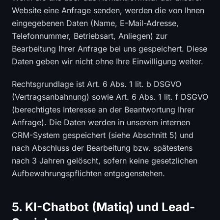
Website eine Anfrage senden, werden die von Ihnen
eingegebenen Daten (Name, E-Mail-Adresse,
Telefonnummer, Betriebsart, Anliegen) zur
Bearbeitung Ihrer Anfrage bei uns gespeichert. Diese
Daten geben wir nicht ohne Ihre Einwilligung weiter.
Rechtsgrundlage ist Art. 6 Abs. 1 lit. b DSGVO
(Vertragsanbahnung) sowie Art. 6 Abs. 1 lit. f DSGVO
(berechtigtes Interesse an der Beantwortung Ihrer
Anfrage). Die Daten werden in unserem internen
CRM-System gespeichert (siehe Abschnitt 5) und
nach Abschluss der Bearbeitung bzw. spätestens
nach 3 Jahren gelöscht, sofern keine gesetzlichen
Aufbewahrungspflichten entgegenstehen.
5. KI-Chatbot (Matiq) und Lead-