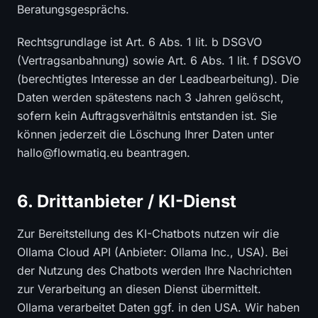
Beratungsgesprächs.
Rechtsgrundlage ist Art. 6 Abs. 1 lit. b DSGVO
(Vertragsanbahnung) sowie Art. 6 Abs. 1 lit. f DSGVO
(berechtigtes Interesse an der Leadbearbeitung). Die
Daten werden spätestens nach 3 Jahren gelöscht,
sofern kein Auftragsverhältnis entstanden ist. Sie
können jederzeit die Löschung Ihrer Daten unter
hallo@flowmatiq.eu beantragen.
6. Drittanbieter / KI-Dienst
Zur Bereitstellung des KI-Chatbots nutzen wir die
Ollama Cloud API (Anbieter: Ollama Inc., USA). Bei
der Nutzung des Chatbots werden Ihre Nachrichten
zur Verarbeitung an diesen Dienst übermittelt.
Ollama verarbeitet Daten ggf. in den USA. Wir haben