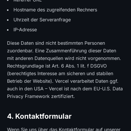
Hostname des zugreifenden Rechners
Uhrzeit der Serveranfrage
IP-Adresse
Diese Daten sind nicht bestimmten Personen
zuordenbar. Eine Zusammenführung dieser Daten
mit anderen Datenquellen wird nicht vorgenommen.
Rechtsgrundlage ist Art. 6 Abs. 1 lit. f DSGVO
(berechtigtes Interesse am sicheren und stabilen
Betrieb der Website). Vercel verarbeitet Daten ggf.
auch in den USA – Vercel ist nach dem EU-U.S. Data
Privacy Framework zertifiziert.
4. Kontaktformular
Wenn Sie uns über das Kontaktformular auf unserer