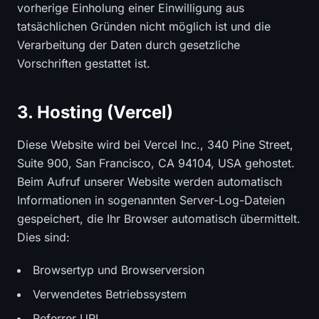
vorherige Einholung einer Einwilligung aus
tatsächlichen Gründen nicht möglich ist und die
Verarbeitung der Daten durch gesetzliche
Vorschriften gestattet ist.
3. Hosting (Vercel)
Diese Website wird bei Vercel Inc., 340 Pine Street,
Suite 900, San Francisco, CA 94104, USA gehostet.
Beim Aufruf unserer Website werden automatisch
Informationen in sogenannten Server-Log-Dateien
gespeichert, die Ihr Browser automatisch übermittelt.
Dies sind:
Browsertyp und Browserversion
Verwendetes Betriebssystem
Referrer URL