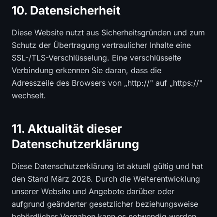
10. Datensicherheit
Diese Website nutzt aus Sicherheitsgründen und zum
Schutz der Übertragung vertraulicher Inhalte eine
SSL-/TLS-Verschlüsselung. Eine verschlüsselte
Verbindung erkennen Sie daran, dass die
Adresszeile des Browsers von „http://" auf „https://"
wechselt.
11. Aktualität dieser
Datenschutzerklärung
Diese Datenschutzerklärung ist aktuell gültig und hat
den Stand März 2026. Durch die Weiterentwicklung
unserer Website und Angebote darüber oder
aufgrund geänderter gesetzlicher beziehungsweise
behördlicher Vorgaben kann es notwendig werden,