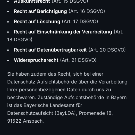
Auskunftsrecht
(Art. 15 DSGVO)
Recht auf Berichtigung
(Art. 16 DSGVO)
Recht auf Löschung
(Art. 17 DSGVO)
Recht auf Einschränkung der Verarbeitung
(Art.
18 DSGVO)
Recht auf Datenübertragbarkeit
(Art. 20 DSGVO)
Widerspruchsrecht
(Art. 21 DSGVO)
Sie haben zudem das Recht, sich bei einer
Datenschutz-Aufsichtsbehörde über die Verarbeitung
Ihrer personenbezogenen Daten durch uns zu
beschweren. Zuständige Aufsichtsbehörde in Bayern
ist das Bayerische Landesamt für
Datenschutzaufsicht (BayLDA), Promenade 18,
91522 Ansbach.