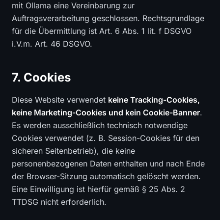
mit Ollama eine Vereinbarung zur
Auftragsverarbeitung geschlossen. Rechtsgrundlage
für die Übermittlung ist Art. 6 Abs. 1 lit. f DSGVO
i.V.m. Art. 46 DSGVO.
7. Cookies
Diese Website verwendet
keine Tracking-Cookies,
keine Marketing-Cookies und kein Cookie-Banner
.
Es werden ausschließlich technisch notwendige
Cookies verwendet (z. B. Session-Cookies für den
sicheren Seitenbetrieb), die keine
personenbezogenen Daten enthalten und nach Ende
der Browser-Sitzung automatisch gelöscht werden.
Eine Einwilligung ist hierfür gemäß § 25 Abs. 2
TTDSG nicht erforderlich.