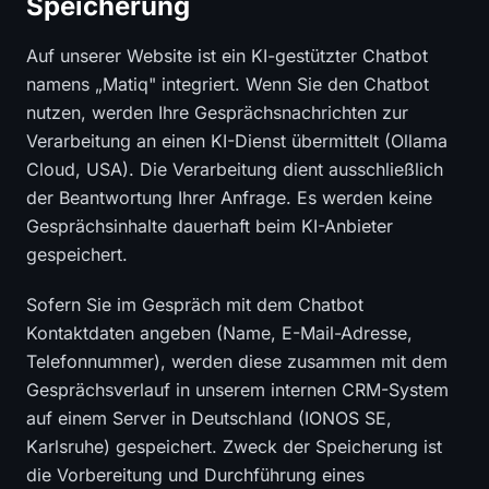
Speicherung
Auf unserer Website ist ein KI-gestützter Chatbot
namens „Matiq" integriert. Wenn Sie den Chatbot
nutzen, werden Ihre Gesprächsnachrichten zur
Verarbeitung an einen KI-Dienst übermittelt (Ollama
Cloud, USA). Die Verarbeitung dient ausschließlich
der Beantwortung Ihrer Anfrage. Es werden keine
Gesprächsinhalte dauerhaft beim KI-Anbieter
gespeichert.
Sofern Sie im Gespräch mit dem Chatbot
Kontaktdaten angeben (Name, E-Mail-Adresse,
Telefonnummer), werden diese zusammen mit dem
Gesprächsverlauf in unserem internen CRM-System
auf einem Server in Deutschland (IONOS SE,
Karlsruhe) gespeichert. Zweck der Speicherung ist
die Vorbereitung und Durchführung eines