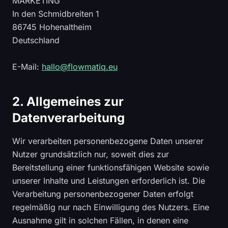
MARKETING
In den Schmidbreiten 1
86745 Hohenaltheim
Deutschland
E-Mail:
hallo@flowmatiq.eu
2. Allgemeines zur
Datenverarbeitung
Wir verarbeiten personenbezogene Daten unserer
Nutzer grundsätzlich nur, soweit dies zur
Bereitstellung einer funktionsfähigen Website sowie
unserer Inhalte und Leistungen erforderlich ist. Die
Verarbeitung personenbezogener Daten erfolgt
regelmäßig nur nach Einwilligung des Nutzers. Eine
Ausnahme gilt in solchen Fällen, in denen eine