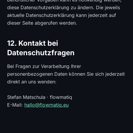
diese Datenschutzerklärung zu ändern. Die jeweils
aktuelle Datenschutzerklärung kann jederzeit auf
dieser Seite abgerufen werden.
12. Kontakt bei
Datenschutzfragen
Bei Fragen zur Verarbeitung Ihrer
personenbezogenen Daten können Sie sich jederzeit
direkt an uns wenden:
Stefan Matschula · flowmatiq
E-Mail:
hallo@flowmatiq.eu