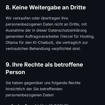
8. Keine Weitergabe an Dritte
Wir verkaufen oder übertragen Ihre
personenbezogenen Daten nicht an Dritte, mit
Ausnahme der in dieser Datenschutzerklärung
genannten Auftragsverarbeiter (Vercel für Hosting,
Ollama für den KI-Chatbot), die vertraglich zur
vertraulichen Behandlung verpflichtet sind.
9. Ihre Rechte als betroffene
Person
Sie haben gegenüber uns folgende Rechte
hinsichtlich der Sie betreffenden
personenbezogenen Daten: