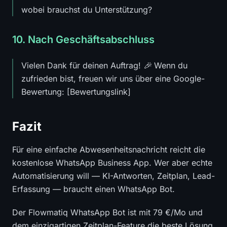
wobei brauchst du Unterstützung?
10. Nach Geschäftsabschluss
Vielen Dank für deinen Auftrag! 🎉 Wenn du
zufrieden bist, freuen wir uns über eine Google-
Bewertung: [Bewertungslink]
Fazit
Für eine einfache Abwesenheitsnachricht reicht die
kostenlose WhatsApp Business App. Wer aber echte
Automatisierung will — KI-Antworten, Zeitplan, Lead-
Erfassung — braucht einen WhatsApp Bot.
Der Flowmatiq WhatsApp Bot ist mit 79 €/Mo und
dem einzigartigen Zeitplan-Feature die beste Lösung