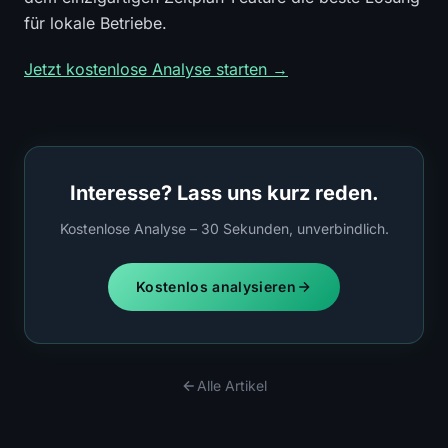
für lokale Betriebe.
Jetzt kostenlose Analyse starten →
Interesse? Lass uns kurz reden.
Kostenlose Analyse – 30 Sekunden, unverbindlich.
Kostenlos analysieren
Alle Artikel