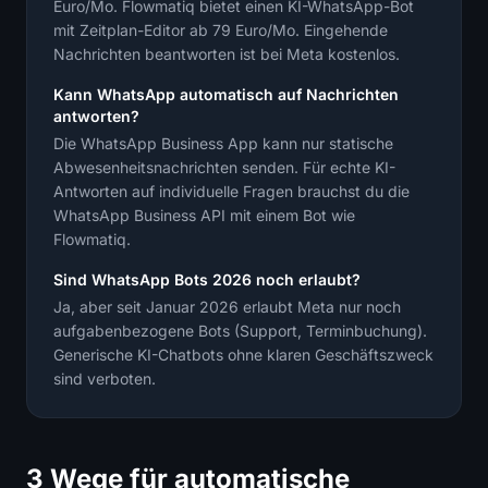
Euro/Mo. Flowmatiq bietet einen KI-WhatsApp-Bot
mit Zeitplan-Editor ab 79 Euro/Mo. Eingehende
Nachrichten beantworten ist bei Meta kostenlos.
Kann WhatsApp automatisch auf Nachrichten
antworten?
Die WhatsApp Business App kann nur statische
Abwesenheitsnachrichten senden. Für echte KI-
Antworten auf individuelle Fragen brauchst du die
WhatsApp Business API mit einem Bot wie
Flowmatiq.
Sind WhatsApp Bots 2026 noch erlaubt?
Ja, aber seit Januar 2026 erlaubt Meta nur noch
aufgabenbezogene Bots (Support, Terminbuchung).
Generische KI-Chatbots ohne klaren Geschäftszweck
sind verboten.
3 Wege für automatische