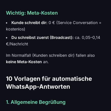
Wichtig: Meta-Kosten
Kunde schreibt dir:
0 € (Service Conversation =
kostenlos)
Du schreibst zuerst (Broadcast):
ca. 0,05–0,14
€/Nachricht
Im Normalfall (Kunden schreiben dir) fallen also
keine Meta-Kosten
an.
10 Vorlagen für automatische
WhatsApp-Antworten
1. Allgemeine Begrüßung