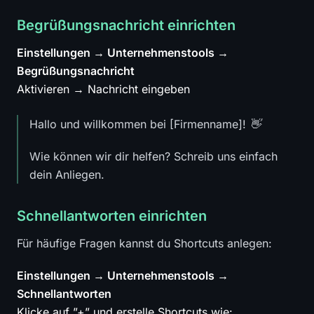
Begrüßungsnachricht einrichten
Einstellungen → Unternehmenstools →
Begrüßungsnachricht
Aktivieren → Nachricht eingeben
Hallo und willkommen bei [Firmenname]! 👋
Wie können wir dir helfen? Schreib uns einfach
dein Anliegen.
Schnellantworten einrichten
Für häufige Fragen kannst du Shortcuts anlegen:
Einstellungen → Unternehmenstools →
Schnellantworten
Klicke auf ”+” und erstelle Shortcuts wie: