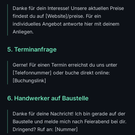
Danke für dein Interesse! Unsere aktuellen Preise
findest du auf [Website]/preise. Für ein
individuelles Angebot antworte hier mit deinem
Anliegen.
5. Terminanfrage
Gerne! Für einen Termin erreichst du uns unter
[Telefonnummer] oder buche direkt online:
[Buchungslink]
6. Handwerker auf Baustelle
Danke für deine Nachricht! Ich bin gerade auf der
Baustelle und melde mich nach Feierabend bei dir.
Dringend? Ruf an: [Nummer]