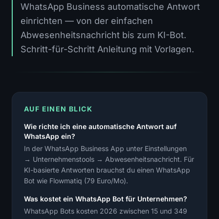
WhatsApp Business automatische Antwort
einrichten — von der einfachen
Abwesenheitsnachricht bis zum KI-Bot.
Schritt-für-Schritt Anleitung mit Vorlagen.
AUF EINEN BLICK
Wie richte ich eine automatische Antwort auf
WhatsApp ein?
In der WhatsApp Business App unter Einstellungen
→ Unternehmenstools → Abwesenheitsnachricht. Für
KI-basierte Antworten brauchst du einen WhatsApp
Bot wie Flowmatiq (79 Euro/Mo).
Was kostet ein WhatsApp Bot für Unternehmen?
WhatsApp Bots kosten 2026 zwischen 15 und 349