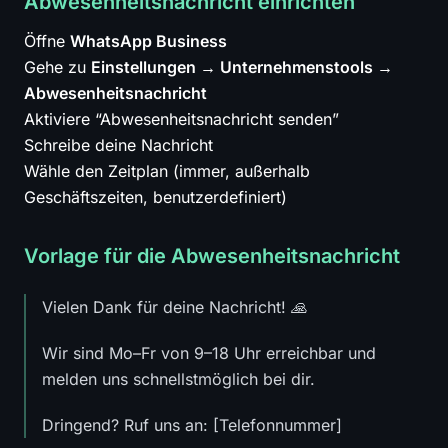
Abwesenheitsnachricht einrichten
Öffne
WhatsApp Business
Gehe zu
Einstellungen → Unternehmenstools →
Abwesenheitsnachricht
Aktiviere “Abwesenheitsnachricht senden”
Schreibe deine Nachricht
Wähle den Zeitplan (immer, außerhalb
Geschäftszeiten, benutzerdefiniert)
Vorlage für die Abwesenheitsnachricht
Vielen Dank für deine Nachricht! 🙏
Wir sind Mo–Fr von 9–18 Uhr erreichbar und
melden uns schnellstmöglich bei dir.
Dringend? Ruf uns an: [Telefonnummer]