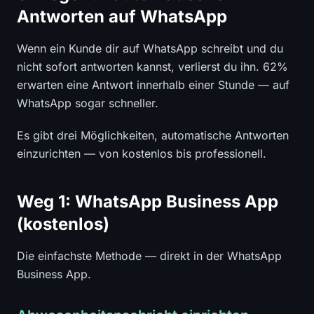
Antworten auf WhatsApp
Wenn ein Kunde dir auf WhatsApp schreibt und du
nicht sofort antworten kannst, verlierst du ihn. 62%
erwarten eine Antwort innerhalb einer Stunde — auf
WhatsApp sogar schneller.
Es gibt drei Möglichkeiten, automatische Antworten
einzurichten — von kostenlos bis professionell.
Weg 1: WhatsApp Business App
(kostenlos)
Die einfachste Methode — direkt in der WhatsApp
Business App.