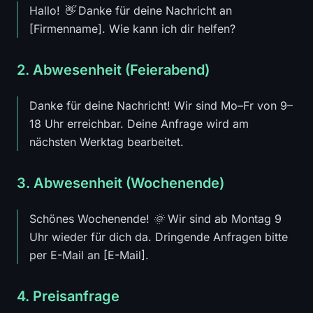
Hallo! 👋 Danke für deine Nachricht an
[Firmenname]. Wie kann ich dir helfen?
2. Abwesenheit (Feierabend)
Danke für deine Nachricht! Wir sind Mo–Fr von 9–
18 Uhr erreichbar. Deine Anfrage wird am
nächsten Werktag bearbeitet.
3. Abwesenheit (Wochenende)
Schönes Wochenende! 🌞 Wir sind ab Montag 9
Uhr wieder für dich da. Dringende Anfragen bitte
per E-Mail an [E-Mail].
4. Preisanfrage