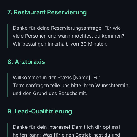
7. Restaurant Reservierung
Danke für deine Reservierungsanfrage! Für wie
viele Personen und wann möchtest du kommen?
Wir bestätigen innerhalb von 30 Minuten.
8. Arztpraxis
Willkommen in der Praxis [Name]! Für
Terminanfragen teile uns bitte Ihren Wunschtermin
und den Grund des Besuchs mit.
9. Lead-Qualifizierung
Danke für dein Interesse! Damit ich dir optimal
helfen kann: Was für einen Betrieb hast du und