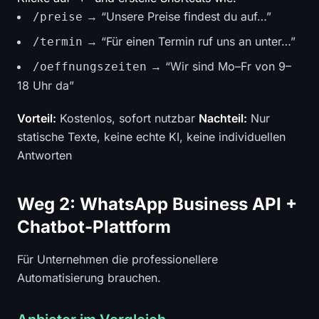
→ “Unsere Preise findest du auf…”
/preise
→ “Für einen Termin ruf uns an unter…”
/termin
→ “Wir sind Mo–Fr von 9–
/oeffnungszeiten
18 Uhr da”
Vorteil:
Kostenlos, sofort nutzbar
Nachteil:
Nur
statische Texte, keine echte KI, keine individuellen
Antworten
Weg 2: WhatsApp Business API +
Chatbot-Plattform
Für Unternehmen die professionellere
Automatisierung brauchen.