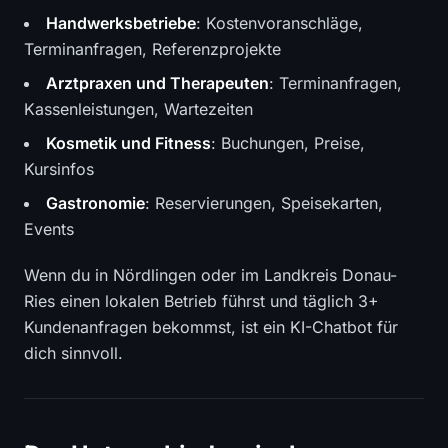
Handwerksbetriebe
: Kostenvoranschläge,
Terminanfragen, Referenzprojekte
Arztpraxen und Therapeuten
: Terminanfragen,
Kassenleistungen, Wartezeiten
Kosmetik und Fitness
: Buchungen, Preise,
Kursinfos
Gastronomie
: Reservierungen, Speisekarten,
Events
Wenn du in Nördlingen oder im Landkreis Donau-
Ries einen lokalen Betrieb führst und täglich 3+
Kundenanfragen bekommst, ist ein KI-Chatbot für
dich sinnvoll.