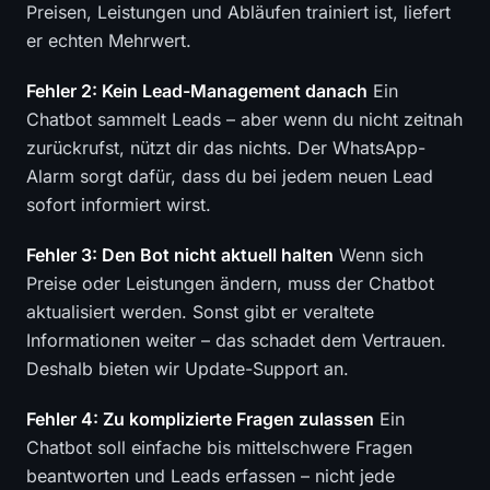
Preisen, Leistungen und Abläufen trainiert ist, liefert
er echten Mehrwert.
Fehler 2: Kein Lead-Management danach
Ein
Chatbot sammelt Leads – aber wenn du nicht zeitnah
zurückrufst, nützt dir das nichts. Der WhatsApp-
Alarm sorgt dafür, dass du bei jedem neuen Lead
sofort informiert wirst.
Fehler 3: Den Bot nicht aktuell halten
Wenn sich
Preise oder Leistungen ändern, muss der Chatbot
aktualisiert werden. Sonst gibt er veraltete
Informationen weiter – das schadet dem Vertrauen.
Deshalb bieten wir Update-Support an.
Fehler 4: Zu komplizierte Fragen zulassen
Ein
Chatbot soll einfache bis mittelschwere Fragen
beantworten und Leads erfassen – nicht jede