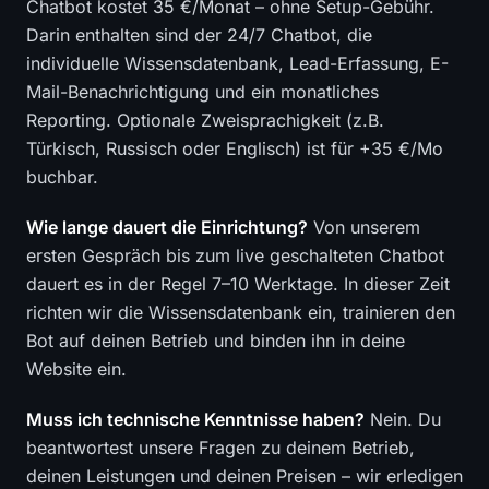
Chatbot kostet 35 €/Monat – ohne Setup-Gebühr.
Darin enthalten sind der 24/7 Chatbot, die
individuelle Wissensdatenbank, Lead-Erfassung, E-
Mail-Benachrichtigung und ein monatliches
Reporting. Optionale Zweisprachigkeit (z.B.
Türkisch, Russisch oder Englisch) ist für +35 €/Mo
buchbar.
Wie lange dauert die Einrichtung?
Von unserem
ersten Gespräch bis zum live geschalteten Chatbot
dauert es in der Regel 7–10 Werktage. In dieser Zeit
richten wir die Wissensdatenbank ein, trainieren den
Bot auf deinen Betrieb und binden ihn in deine
Website ein.
Muss ich technische Kenntnisse haben?
Nein. Du
beantwortest unsere Fragen zu deinem Betrieb,
deinen Leistungen und deinen Preisen – wir erledigen