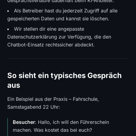
Gesprächsverläufe dauerhaft beim KI-Anbieter.
Als Betreiber hast du jederzeit Zugriff auf alle
gespeicherten Daten und kannst sie löschen.
Wir stellen dir eine angepasste
Datenschutzerklärung zur Verfügung, die den
Chatbot-Einsatz rechtssicher abdeckt.
So sieht ein typisches Gespräch
aus
Ein Beispiel aus der Praxis – Fahrschule,
Samstagabend 22 Uhr:
Besucher
: Hallo, ich will den Führerschein
machen. Was kostet das bei euch?