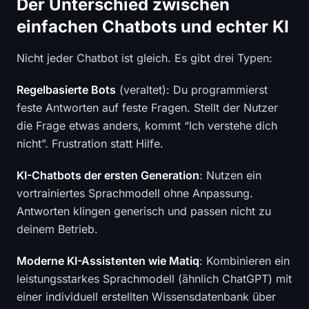
Der Unterschied zwischen
einfachen Chatbots und echter KI
Nicht jeder Chatbot ist gleich. Es gibt drei Typen:
Regelbasierte Bots
(veraltet): Du programmierst
feste Antworten auf feste Fragen. Stellt der Nutzer
die Frage etwas anders, kommt “Ich verstehe dich
nicht”. Frustration statt Hilfe.
KI-Chatbots der ersten Generation
: Nutzen ein
vortrainiertes Sprachmodell ohne Anpassung.
Antworten klingen generisch und passen nicht zu
deinem Betrieb.
Moderne KI-Assistenten wie Matiq
: Kombinieren ein
leistungsstarkes Sprachmodell (ähnlich ChatGPT) mit
einer individuell erstellten Wissensdatenbank über