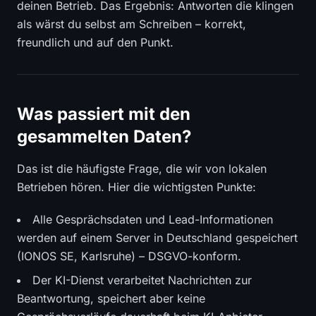
deinen Betrieb. Das Ergebnis: Antworten die klingen
als wärst du selbst am Schreiben – korrekt,
freundlich und auf den Punkt.
Was passiert mit den
gesammelten Daten?
Das ist die häufigste Frage, die wir von lokalen
Betrieben hören. Hier die wichtigsten Punkte:
Alle Gesprächsdaten und Lead-Informationen
werden auf einem Server in Deutschland gespeichert
(IONOS SE, Karlsruhe) – DSGVO-konform.
Der KI-Dienst verarbeitet Nachrichten zur
Beantwortung, speichert aber keine