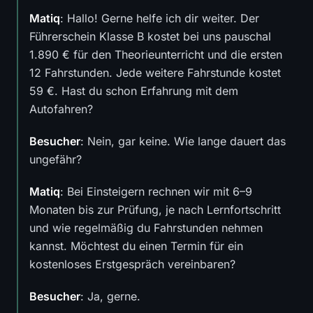
Matiq
: Hallo! Gerne helfe ich dir weiter. Der
Führerschein Klasse B kostet bei uns pauschal
1.890 € für den Theorieunterricht und die ersten
12 Fahrstunden. Jede weitere Fahrstunde kostet
59 €. Hast du schon Erfahrung mit dem
Autofahren?
Besucher
: Nein, gar keine. Wie lange dauert das
ungefähr?
Matiq
: Bei Einsteigern rechnen wir mit 6–9
Monaten bis zur Prüfung, je nach Lernfortschritt
und wie regelmäßig du Fahrstunden nehmen
kannst. Möchtest du einen Termin für ein
kostenloses Erstgespräch vereinbaren?
Besucher
: Ja, gerne.