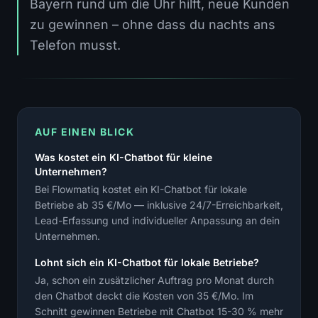
Bayern rund um die Uhr hilft, neue Kunden
zu gewinnen – ohne dass du nachts ans
Telefon musst.
AUF EINEN BLICK
Was kostet ein KI-Chatbot für kleine
Unternehmen?
Bei Flowmatiq kostet ein KI-Chatbot für lokale
Betriebe ab 35 €/Mo — inklusive 24/7-Erreichbarkeit,
Lead-Erfassung und individueller Anpassung an dein
Unternehmen.
Lohnt sich ein KI-Chatbot für lokale Betriebe?
Ja, schon ein zusätzlicher Auftrag pro Monat durch
den Chatbot deckt die Kosten von 35 €/Mo. Im
Schnitt gewinnen Betriebe mit Chatbot 15-30 % mehr