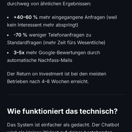
durchweg von ähnlichen Ergebnissen:
+40–60 %
mehr eingegangene Anfragen (weil
kein Interessent mehr abspringt)
-70 %
weniger Telefonanfragen zu
Standardfragen (mehr Zeit fürs Wesentliche)
3–5x
mehr Google-Bewertungen durch
automatische Nachfass-Mails
Der Return on Investment ist bei den meisten
Betrieben nach 4–8 Wochen erreicht.
Wie funktioniert das technisch?
Das System ist einfacher als gedacht. Der Chatbot