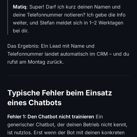
Matiq
: Super! Darf ich kurz deinen Namen und
deine Telefonnummer notieren? Ich gebe die Info
weiter, und Stefan meldet sich in 1–2 Werktagen
bei dir.
Das Ergebnis: Ein Lead mit Name und
Telefonnummer landet automatisch im CRM – und du
rufst am Montag zurück.
Typische Fehler beim Einsatz
eines Chatbots
Fehler 1: Den Chatbot nicht trainieren
Ein
generischer Chatbot, der deinen Betrieb nicht kennt,
ist nutzlos. Erst wenn der Bot mit deinen konkreten