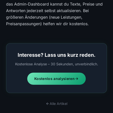
das Admin-Dashboard kannst du Texte, Preise und
Antworten jederzeit selbst aktualisieren. Bei
größeren Änderungen (neue Leistungen,
Preisanpassungen) helfen wir dir kostenlos.
Interesse? Lass uns kurz reden.
Kostenlose Analyse – 30 Sekunden, unverbindlich.
Kostenlos analysieren
Alle Artikel