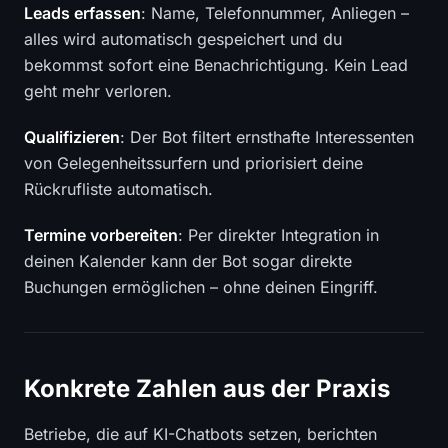
Leads erfassen
: Name, Telefonnummer, Anliegen –
alles wird automatisch gespeichert und du
bekommst sofort eine Benachrichtigung. Kein Lead
geht mehr verloren.
Qualifizieren
: Der Bot filtert ernsthafte Interessenten
von Gelegenheitssurfern und priorisiert deine
Rückrufliste automatisch.
Termine vorbereiten
: Per direkter Integration in
deinen Kalender kann der Bot sogar direkte
Buchungen ermöglichen – ohne deinen Eingriff.
Konkrete Zahlen aus der Praxis
Betriebe, die auf KI-Chatbots setzen, berichten