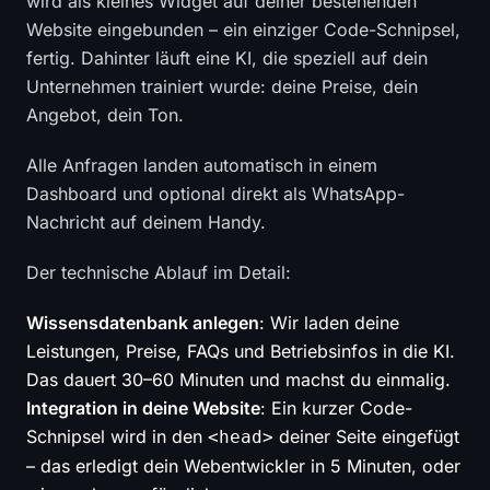
wird als kleines Widget auf deiner bestehenden
Website eingebunden – ein einziger Code-Schnipsel,
fertig. Dahinter läuft eine KI, die speziell auf dein
Unternehmen trainiert wurde: deine Preise, dein
Angebot, dein Ton.
Alle Anfragen landen automatisch in einem
Dashboard und optional direkt als WhatsApp-
Nachricht auf deinem Handy.
Der technische Ablauf im Detail:
Wissensdatenbank anlegen
: Wir laden deine
Leistungen, Preise, FAQs und Betriebsinfos in die KI.
Das dauert 30–60 Minuten und machst du einmalig.
Integration in deine Website
: Ein kurzer Code-
Schnipsel wird in den
deiner Seite eingefügt
<head>
– das erledigt dein Webentwickler in 5 Minuten, oder