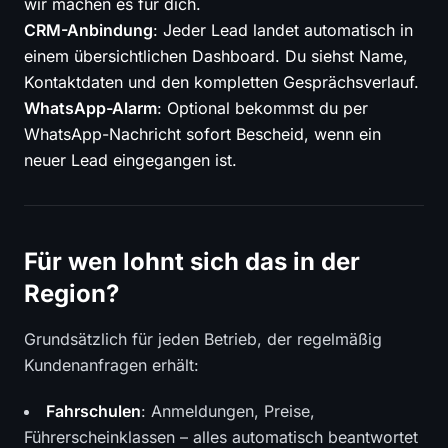
wir machen es für dich.
CRM-Anbindung
: Jeder Lead landet automatisch in
einem übersichtlichen Dashboard. Du siehst Name,
Kontaktdaten und den kompletten Gesprächsverlauf.
WhatsApp-Alarm
: Optional bekommst du per
WhatsApp-Nachricht sofort Bescheid, wenn ein
neuer Lead eingegangen ist.
Für wen lohnt sich das in der
Region?
Grundsätzlich für jeden Betrieb, der regelmäßig
Kundenanfragen erhält:
Fahrschulen
: Anmeldungen, Preise,
Führerscheinklassen – alles automatisch beantwortet