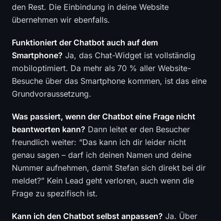
den Rest. Die Einbindung in deine Website
übernehmen wir ebenfalls.
Funktioniert der Chatbot auch auf dem
Smartphone?
Ja, das Chat-Widget ist vollständig
mobiloptimiert. Da mehr als 70 % aller Website-
Besuche über das Smartphone kommen, ist das eine
Grundvoraussetzung.
Was passiert, wenn der Chatbot eine Frage nicht
beantworten kann?
Dann leitet er den Besucher
freundlich weiter: “Das kann ich dir leider nicht
genau sagen – darf ich deinen Namen und deine
Nummer aufnehmen, damit Stefan sich direkt bei dir
meldet?” Kein Lead geht verloren, auch wenn die
Frage zu spezifisch ist.
Kann ich den Chatbot selbst anpassen?
Ja. Über