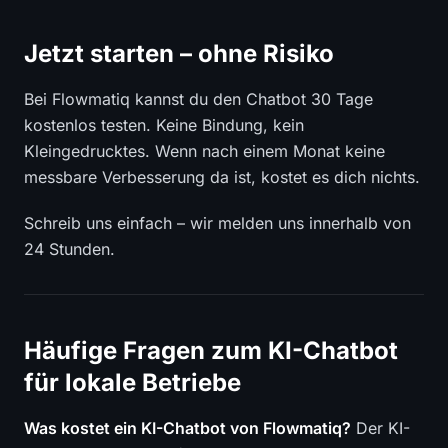
Jetzt starten – ohne Risiko
Bei Flowmatiq kannst du den Chatbot 30 Tage
kostenlos testen. Keine Bindung, kein
Kleingedrucktes. Wenn nach einem Monat keine
messbare Verbesserung da ist, kostet es dich nichts.
Schreib uns einfach – wir melden uns innerhalb von
24 Stunden.
Häufige Fragen zum KI-Chatbot
für lokale Betriebe
Was kostet ein KI-Chatbot von Flowmatiq?
Der KI-