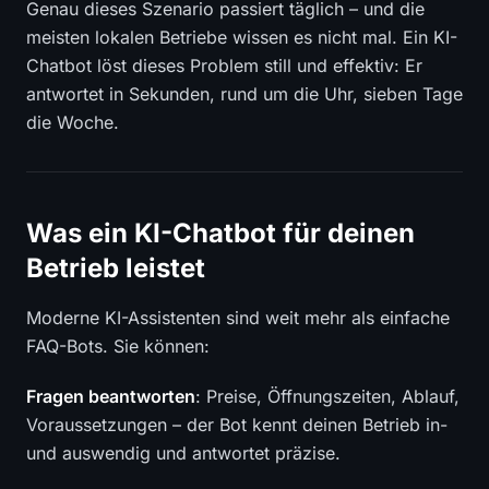
Genau dieses Szenario passiert täglich – und die
meisten lokalen Betriebe wissen es nicht mal. Ein KI-
Chatbot löst dieses Problem still und effektiv: Er
antwortet in Sekunden, rund um die Uhr, sieben Tage
die Woche.
Was ein KI-Chatbot für deinen
Betrieb leistet
Moderne KI-Assistenten sind weit mehr als einfache
FAQ-Bots. Sie können:
Fragen beantworten
: Preise, Öffnungszeiten, Ablauf,
Voraussetzungen – der Bot kennt deinen Betrieb in-
und auswendig und antwortet präzise.