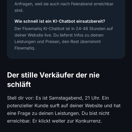
Anfragen, weil sie auch nach Feierabend erreichbar
sind.
Wie schnell ist ein KI-Chatbot einsatzbereit?
Der Flowmatiq KI-Chatbot ist in 24-48 Stunden auf
deiner Website live. Du lieferst Infos zu deinen
Leistungen und Preisen, den Rest übernimmt
Flowmatiq.
Der stille Verkäufer der nie
schläft
Stell dir vor: Es ist Samstagabend, 21 Uhr. Ein
potenzieller Kunde surft auf deiner Website und hat
eine Frage zu deinen Leistungen. Du bist nicht
erreichbar. Er klickt weiter zur Konkurrenz.